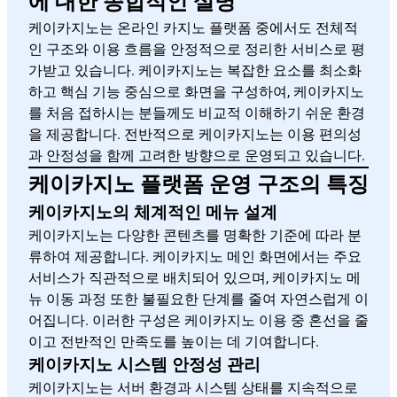
에 대한 종합적인 설명
케이카지노는 온라인 카지노 플랫폼 중에서도 전체적
인 구조와 이용 흐름을 안정적으로 정리한 서비스로 평
가받고 있습니다. 케이카지노는 복잡한 요소를 최소화
하고 핵심 기능 중심으로 화면을 구성하여, 케이카지노
를 처음 접하시는 분들께도 비교적 이해하기 쉬운 환경
을 제공합니다. 전반적으로 케이카지노는 이용 편의성
과 안정성을 함께 고려한 방향으로 운영되고 있습니다.
케이카지노 플랫폼 운영 구조의 특징
케이카지노의 체계적인 메뉴 설계
케이카지노는 다양한 콘텐츠를 명확한 기준에 따라 분
류하여 제공합니다. 케이카지노 메인 화면에서는 주요
서비스가 직관적으로 배치되어 있으며, 케이카지노 메
뉴 이동 과정 또한 불필요한 단계를 줄여 자연스럽게 이
어집니다. 이러한 구성은 케이카지노 이용 중 혼선을 줄
이고 전반적인 만족도를 높이는 데 기여합니다.
케이카지노 시스템 안정성 관리
케이카지노는 서버 환경과 시스템 상태를 지속적으로