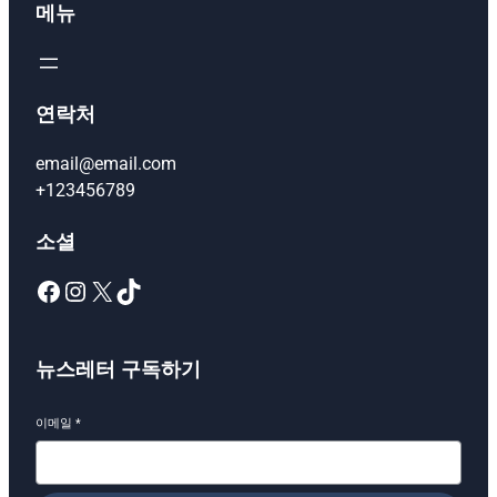
메뉴
연락처
email@email.com
+123456789
소셜
Facebook
Instagram
X
TikTok
뉴스레터 구독하기
이메일
*