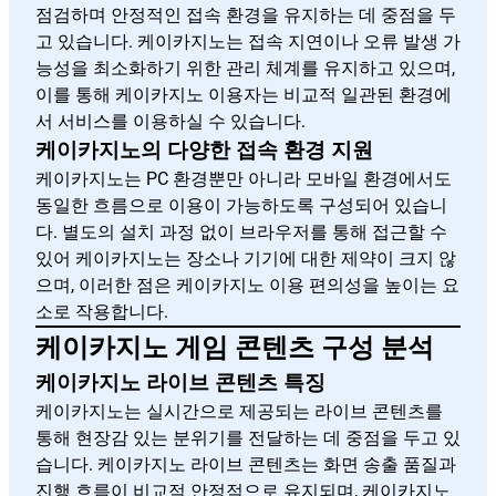
점검하며 안정적인 접속 환경을 유지하는 데 중점을 두
고 있습니다. 케이카지노는 접속 지연이나 오류 발생 가
능성을 최소화하기 위한 관리 체계를 유지하고 있으며,
이를 통해 케이카지노 이용자는 비교적 일관된 환경에
서 서비스를 이용하실 수 있습니다.
케이카지노의 다양한 접속 환경 지원
케이카지노는 PC 환경뿐만 아니라 모바일 환경에서도
동일한 흐름으로 이용이 가능하도록 구성되어 있습니
다. 별도의 설치 과정 없이 브라우저를 통해 접근할 수
있어 케이카지노는 장소나 기기에 대한 제약이 크지 않
으며, 이러한 점은 케이카지노 이용 편의성을 높이는 요
소로 작용합니다.
케이카지노 게임 콘텐츠 구성 분석
케이카지노 라이브 콘텐츠 특징
케이카지노는 실시간으로 제공되는 라이브 콘텐츠를
통해 현장감 있는 분위기를 전달하는 데 중점을 두고 있
습니다. 케이카지노 라이브 콘텐츠는 화면 송출 품질과
진행 흐름이 비교적 안정적으로 유지되며, 케이카지노