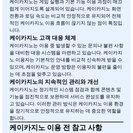
케이카지노는 게임 실행과 기본 기능 이용 과정이 매끄
럽게 이어지도록 설계되어 있습니다. 케이카지노 화면
전환과 로딩 속도는 비교적 안정적으로 유지되어 전체
적인 케이카지노 이용 흐름이 끊기지 않는 점이 특징입
니다.
케이카지노 고객 대응 체계
케이카지노는 이용 중 발생할 수 있는 문의나 불편 사항
을 대비한 대응 시스템을 마련하고 있습니다. 케이카지
노 이용자는 기본적인 안내를 비교적 신속하게 받을 수
있으며, 케이카지노 운영 방향은 이용자의 불편을 줄이
는 데 초점을 맞추고 있습니다.
케이카지노의 지속적인 관리와 개선
케이카지노는 정기적인 시스템 점검과 함께 콘텐츠 및
기능을 점진적으로 보완하여 서비스 완성도를 유지하
고 있습니다. 이러한 관리 방식은 케이카지노 이용 환경
을 장기적으로 안정적으로 유지하는 데 중요한 역할을
합니다.
케이카지노 이용 전 참고 사항