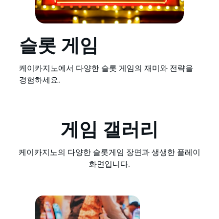
슬롯 게임
케이카지노에서 다양한 슬롯 게임의 재미와 전략을
경험하세요.
게임 갤러리
케이카지노의 다양한 슬롯게임 장면과 생생한 플레이
화면입니다.