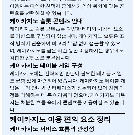
이용자는 다양한 선택지 중에서 개인의 취향에 맞는 콘
텐츠를 선택하실 수 있습니다.
케이카지노 슬롯 콘텐츠 안내
케이카지노 슬롯 콘텐츠는 다양한 테마와 시각적 요소
를 기반으로 구성되어 있습니다. 케이카지노 슬롯은 조
작 방식이 단순하여 비교적 부담 없이 접근할 수 있으
며, 케이카지노를 짧은 시간 동안 이용하시는 경우에도
적합한 콘텐츠로 분류됩니다.
케이카지노 테이블 게임 구성
케이카지노에는 전략적인 판단이 필요한 테이블 게임
도 균형 있게 마련되어 있습니다. 케이카지노 테이블 게
임은 규칙 안내와 인터페이스가 정돈되어 있어 진행 과
정을 이해하는 데 큰 어려움이 없으며, 케이카지노 이용
자는 차분한 흐름 속에서 콘텐츠를 이용하실 수 있습니
다.
케이카지노 이용 편의 요소 정리
케이카지노 서비스 흐름의 안정성