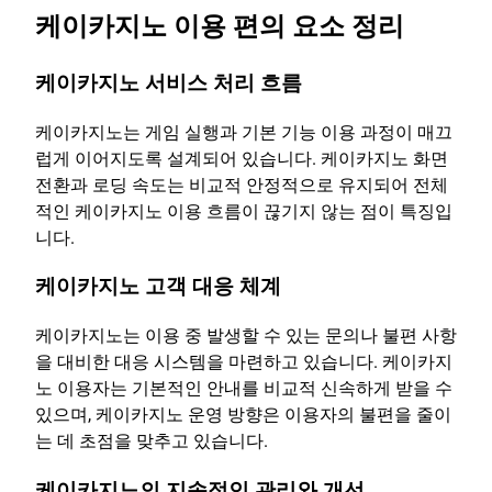
케이카지노 이용 편의 요소 정리
케이카지노 서비스 처리 흐름
케이카지노는 게임 실행과 기본 기능 이용 과정이 매끄
럽게 이어지도록 설계되어 있습니다. 케이카지노 화면
전환과 로딩 속도는 비교적 안정적으로 유지되어 전체
적인 케이카지노 이용 흐름이 끊기지 않는 점이 특징입
니다.
케이카지노 고객 대응 체계
케이카지노는 이용 중 발생할 수 있는 문의나 불편 사항
을 대비한 대응 시스템을 마련하고 있습니다. 케이카지
노 이용자는 기본적인 안내를 비교적 신속하게 받을 수
있으며, 케이카지노 운영 방향은 이용자의 불편을 줄이
는 데 초점을 맞추고 있습니다.
케이카지노의 지속적인 관리와 개선