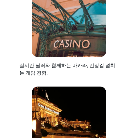
실시간 딜러와 함께하는 바카라, 긴장감 넘치
는 게임 경험.