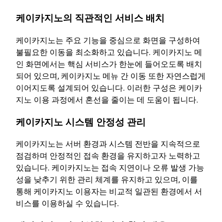
케이카지노의 직관적인 서비스 배치
케이카지노는 주요 기능을 중심으로 화면을 구성하여
불필요한 이동을 최소화하고 있습니다. 케이카지노 메
인 화면에서는 핵심 서비스가 한눈에 들어오도록 배치
되어 있으며, 케이카지노 메뉴 간 이동 또한 자연스럽게
이어지도록 설계되어 있습니다. 이러한 구성은 케이카
지노 이용 과정에서 혼선을 줄이는 데 도움이 됩니다.
케이카지노 시스템 안정성 관리
케이카지노는 서버 환경과 시스템 전반을 지속적으로
점검하며 안정적인 접속 환경을 유지하고자 노력하고
있습니다. 케이카지노는 접속 지연이나 오류 발생 가능
성을 낮추기 위한 관리 체계를 유지하고 있으며, 이를
통해 케이카지노 이용자는 비교적 일관된 환경에서 서
비스를 이용하실 수 있습니다.