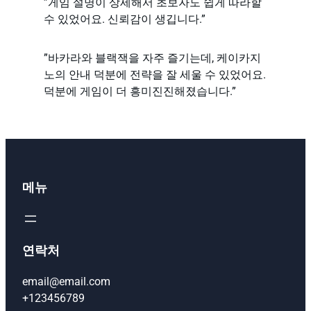
”게임 설명이 상세해서 초보자도 쉽게 따라할
수 있었어요. 신뢰감이 생깁니다.”
”바카라와 블랙잭을 자주 즐기는데, 케이카지
노의 안내 덕분에 전략을 잘 세울 수 있었어요.
덕분에 게임이 더 흥미진진해졌습니다.”
메뉴
연락처
email@email.com
+123456789