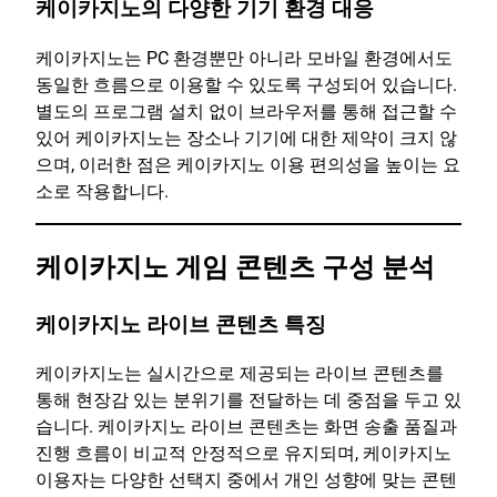
케이카지노의 다양한 기기 환경 대응
케이카지노는 PC 환경뿐만 아니라 모바일 환경에서도
동일한 흐름으로 이용할 수 있도록 구성되어 있습니다.
별도의 프로그램 설치 없이 브라우저를 통해 접근할 수
있어 케이카지노는 장소나 기기에 대한 제약이 크지 않
으며, 이러한 점은 케이카지노 이용 편의성을 높이는 요
소로 작용합니다.
케이카지노 게임 콘텐츠 구성 분석
케이카지노 라이브 콘텐츠 특징
케이카지노는 실시간으로 제공되는 라이브 콘텐츠를
통해 현장감 있는 분위기를 전달하는 데 중점을 두고 있
습니다. 케이카지노 라이브 콘텐츠는 화면 송출 품질과
진행 흐름이 비교적 안정적으로 유지되며, 케이카지노
이용자는 다양한 선택지 중에서 개인 성향에 맞는 콘텐