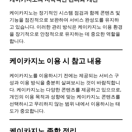
케이카지노는 정기적인 시스템 점검과 함께 콘텐츠 및
기능을 점진적으로 보완하여 서비스 완성도를 유지하
고 있습니다. 이러한 관리 방식은 케이카지노 이용 환경
을 장기적으로 안정적으로 유지하는 데 중요한 역할을
합니다.
케이카지노 이용 시 참고 내용
케이카지노를 이용하시기 전에는 제공되는 서비스 구
성과 이용 방식을 충분히 살펴보시는 것이 바람직합니
다. 케이카지노는 다양한 콘텐츠를 제공하고 있으므로,
개인의 이용 목적과 성향에 맞는 케이카지노 콘텐츠를
선택하시고 무리하지 않는 범위 내에서 이용하시는 태
도가 중요합니다.
케이카지노 종합 정리