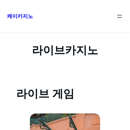
케이카지노
콘
텐
츠
라이브카지노
로
바
로
가
기
라이브 게임